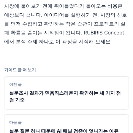
시장에 물어보기 전에 뛰어들었다가 돌아오는 비용은
예상보다 큽니다. 아이디어를 실행하기 전, 시장의 신호
를 먼저 수집하고 확인하는 작은 습관이 프로젝트의 실
패 확률을 줄이는 시작점이 됩니다. RUBIRIS Concept
에서 분석 주제 하나로 이 과정을 시작해 보세요.
가이드 글 더 보기
이전 글
설문조사 결과가 믿음직스러운지 확인하는 세 가지 점
검 기준
다음 글
설문 질문 하나 때문에 AI 패널 검증이 엇나가는 이유