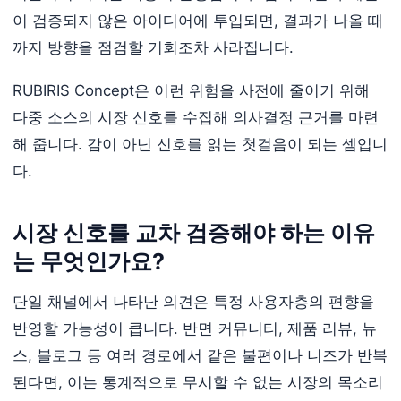
이 검증되지 않은 아이디어에 투입되면, 결과가 나올 때
까지 방향을 점검할 기회조차 사라집니다.
RUBIRIS Concept은 이런 위험을 사전에 줄이기 위해
다중 소스의 시장 신호를 수집해 의사결정 근거를 마련
해 줍니다. 감이 아닌 신호를 읽는 첫걸음이 되는 셈입니
다.
시장 신호를 교차 검증해야 하는 이유
는 무엇인가요?
단일 채널에서 나타난 의견은 특정 사용자층의 편향을
반영할 가능성이 큽니다. 반면 커뮤니티, 제품 리뷰, 뉴
스, 블로그 등 여러 경로에서 같은 불편이나 니즈가 반복
된다면, 이는 통계적으로 무시할 수 없는 시장의 목소리