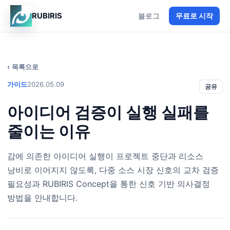
RUBIRIS
블로그
무료로 시작
목록으로
가이드
2026.05.09
공유
아이디어 검증이 실행 실패를
줄이는 이유
감에 의존한 아이디어 실행이 프로젝트 중단과 리소스
낭비로 이어지지 않도록, 다중 소스 시장 신호의 교차 검증
필요성과 RUBIRIS Concept을 통한 신호 기반 의사결정
방법을 안내합니다.