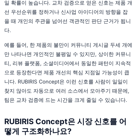
일 확률이 높습니다. 교차 검증으로 얻은 신호는 제품 개
선 우선순위를 정하거나 신사업 아이디어의 방향을 잡
을 때 개인의 주관을 넘어선 객관적인 판단 근거가 됩니
다.
예를 들어, 한 제품의 불만이 커뮤니티 게시글 두세 개에
만 나타나면 개인적인 불평일 수 있지만, 상이한 커뮤니
티, 리뷰 플랫폼, 소셜미디어에서 동일한 패턴이 지속적
으로 등장한다면 제품 개선의 핵심 지점일 가능성이 큽
니다. RUBIRIS Concept은 이런 신호를 사람이 일일이
찾지 않아도 자동으로 여러 소스에서 모아주기 때문에,
팀은 교차 검증에 드는 시간을 크게 줄일 수 있습니다.
RUBIRIS Concept은 시장 신호를 어
떻게 구조화하나요?