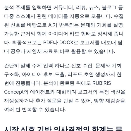
분석 주제를 입력하면 커뮤니티, 리뷰, 뉴스, 블로그 등
다중 소스에서 관련 데이터를 자동으로 모읍니다. 수집
된 신호를 바탕으로 AI가 반복되는 문제와 기회를 설명
가능한 근거와 함께 아이디어 카드 형태로 정리해 줍니
다. 최종적으로는 PDF나 DOCX로 보고서를 내보내 팀
내 공유나 제안서 자료로 바로 활용할 수 있습니다.
간단히 말해 주제 입력 하나로 신호 수집, 문제와 기회
구조화, 아이디어 후보 도출, 리포트 초안 생성까지 한
번에 진행됩니다. 분석이 완료된 뒤에도 RUBIRIS
Concept의 에이전트와 대화하며 보고서의 특정 섹션을
재생성하거나 추가 질문을 던질 수 있어, 방향 재검증을
여러 번 반복할 수 있습니다.
시장 신호 기반 의사결정의 한계는 무