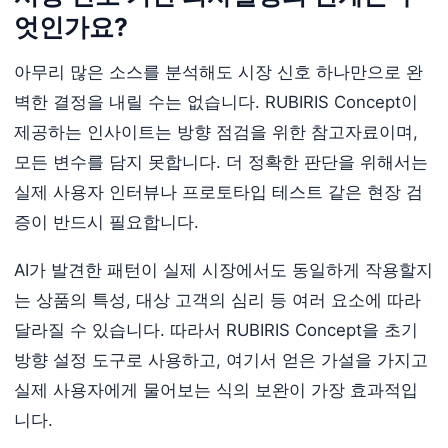
엇인가요?
아무리 많은 소스를 분석해도 시장 신호 하나만으로 완
벽한 결정을 내릴 수는 없습니다. RUBIRIS Concept이
제공하는 인사이트는 방향 점검을 위한 참고자료이며,
모든 변수를 담지 못합니다. 더 정확한 판단을 위해서는
실제 사용자 인터뷰나 프로토타입 테스트 같은 현장 검
증이 반드시 필요합니다.
AI가 발견한 패턴이 실제 시장에서도 동일하게 작용할지
는 상품의 특성, 대상 고객의 심리 등 여러 요소에 따라
달라질 수 있습니다. 따라서 RUBIRIS Concept을 초기
방향 설정 도구로 사용하고, 여기서 얻은 가설을 가지고
실제 사용자에게 물어보는 식의 보완이 가장 효과적입
니다.