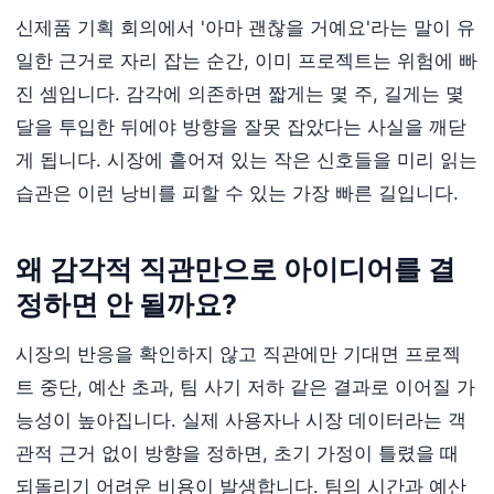
신제품 기획 회의에서 '아마 괜찮을 거예요'라는 말이 유
일한 근거로 자리 잡는 순간, 이미 프로젝트는 위험에 빠
진 셈입니다. 감각에 의존하면 짧게는 몇 주, 길게는 몇
달을 투입한 뒤에야 방향을 잘못 잡았다는 사실을 깨닫
게 됩니다. 시장에 흩어져 있는 작은 신호들을 미리 읽는
습관은 이런 낭비를 피할 수 있는 가장 빠른 길입니다.
왜 감각적 직관만으로 아이디어를 결
정하면 안 될까요?
시장의 반응을 확인하지 않고 직관에만 기대면 프로젝
트 중단, 예산 초과, 팀 사기 저하 같은 결과로 이어질 가
능성이 높아집니다. 실제 사용자나 시장 데이터라는 객
관적 근거 없이 방향을 정하면, 초기 가정이 틀렸을 때
되돌리기 어려운 비용이 발생합니다. 팀의 시간과 예산