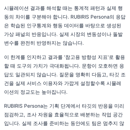
시뮬레이션 결과를 해석할 때는 통계적 패턴과 실제 행
동의 차이를 구분해야 합니다. RUBIRIS Persona의 응답
은 학습된 인구통계와 행동 데이터를 바탕으로 생성된
가상 패널의 반응입니다. 실제 시장의 변동성이나 돌발
변수를 완전히 반영하지는 않습니다.
이 한계를 인지하고 결과를 '참고용 방향성 지표'로 활용
할 때 도구의 가치가 극대화됩니다. 문항이 모호하면 응
답도 일관되지 않습니다. 질문을 명확히 다듬고, 타깃 조
건을 실제 서비스 이용자와 가깝게 설정할수록 시뮬레
이션의 정교도는 높아집니다.
RUBIRIS Persona는 기획 단계에서 타깃의 반응을 미리
점검하고, 조사 자원을 효율적으로 배분하는 작업 공간
입니다. 실제 조사를 준비하는 동안에도 팀은 멈추지 않