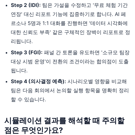
Step 2 (IDI):
팀은 가설을 수정하고 '무료 체험 기간
연장' 대신 리포트 기능에 집중하기로 합니다. AI 페
르소나 5명과 1:1 대화를 진행하면 '데이터 시각화에
대한 신뢰도 부족' 같은 구체적인 장벽이 리포트로 정
리됩니다.
Step 3 (FGI):
패널 간 토론을 유도하면 '소규모 팀장
대상 시범 운영'이 전환의 조건이라는 합의점이 도출
됩니다.
Step 4 (의사결정 예측):
시나리오별 영향을 비교해
팀은 다음 회의에서 논의할 실행 항목을 명확히 정리
할 수 있습니다.
시뮬레이션 결과를 해석할 때 주의할
점은 무엇인가요?