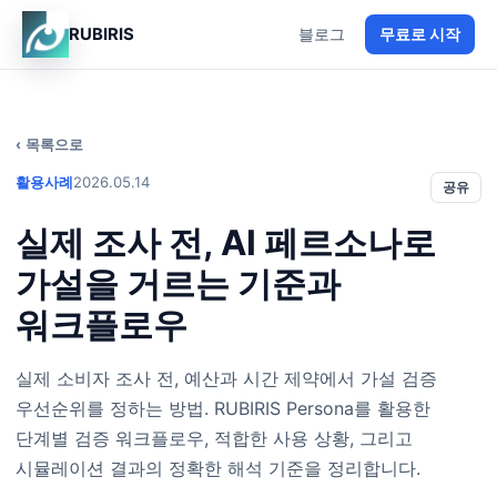
RUBIRIS
블로그
무료로 시작
목록으로
활용사례
2026.05.14
공유
실제 조사 전, AI 페르소나로
가설을 거르는 기준과
워크플로우
실제 소비자 조사 전, 예산과 시간 제약에서 가설 검증
우선순위를 정하는 방법. RUBIRIS Persona를 활용한
단계별 검증 워크플로우, 적합한 사용 상황, 그리고
시뮬레이션 결과의 정확한 해석 기준을 정리합니다.