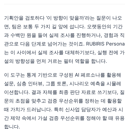
기획안을 검토하다 ‘이 방향이 맞을까’라는 질문이 나오
면, 팀은 보통 두 가지 길 앞에 섭니다. 오랫동안의 기간
과 수백만 원을 들여 실제 조사를 진행하거나, 경험과 직
관으로 다음 단계로 넘어가는 것이죠. RUBIRIS Persona
는 이 사이에서 실제 조사를 대체하기보다, 실행 전에 가
설의 방향성을 먼저 거르는 필터 역할을 합니다.
이 도구는 통계 기반으로 구성된 AI 페르소나를 활용해
설문, 심층 인터뷰, 그룹 토론, 시나리오 예측을 시뮬레
이션합니다. 결과 자체를 최종 판단 자료로 쓰기보다, 질
문의 초점을 맞추고 검증 우선순위를 정하는 데 활용할
때 가치가 드러납니다. 특히 신사업 담당자가 예산과 시
간 제약 속에서 가설 검증 우선순위를 정해야 할 때 유용
합니다.