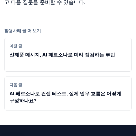
고 다음 질문을 준비할 수 있습니다.
활용사례 글 더 보기
이전 글
신제품 메시지, AI 페르소나로 미리 점검하는 루틴
다음 글
AI 페르소나로 컨셉 테스트, 실제 업무 흐름은 어떻게
구성하나요?