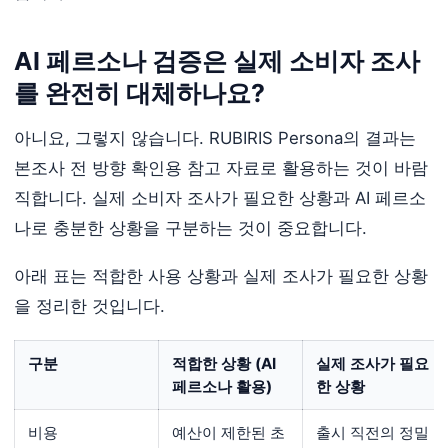
AI 페르소나 검증은 실제 소비자 조사
를 완전히 대체하나요?
아니요, 그렇지 않습니다. RUBIRIS Persona의 결과는
본조사 전 방향 확인용 참고 자료로 활용하는 것이 바람
직합니다. 실제 소비자 조사가 필요한 상황과 AI 페르소
나로 충분한 상황을 구분하는 것이 중요합니다.
아래 표는 적합한 사용 상황과 실제 조사가 필요한 상황
을 정리한 것입니다.
구분
적합한 상황 (AI
실제 조사가 필요
페르소나 활용)
한 상황
비용
예산이 제한된 초
출시 직전의 정밀