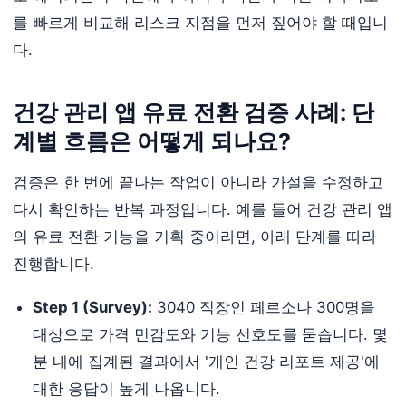
를 빠르게 비교해 리스크 지점을 먼저 짚어야 할 때입니
다.
건강 관리 앱 유료 전환 검증 사례: 단
계별 흐름은 어떻게 되나요?
검증은 한 번에 끝나는 작업이 아니라 가설을 수정하고
다시 확인하는 반복 과정입니다. 예를 들어 건강 관리 앱
의 유료 전환 기능을 기획 중이라면, 아래 단계를 따라
진행합니다.
Step 1 (Survey):
3040 직장인 페르소나 300명을
대상으로 가격 민감도와 기능 선호도를 묻습니다. 몇
분 내에 집계된 결과에서 '개인 건강 리포트 제공'에
대한 응답이 높게 나옵니다.