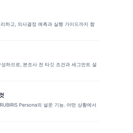
동 정리하고, 의사결정 예측과 실행 가이드까지 함
을 구성하므로, 본조사 전 타깃 조건과 세그먼트 설
것
IRIS Persona의 설문 기능. 어떤 상황에서