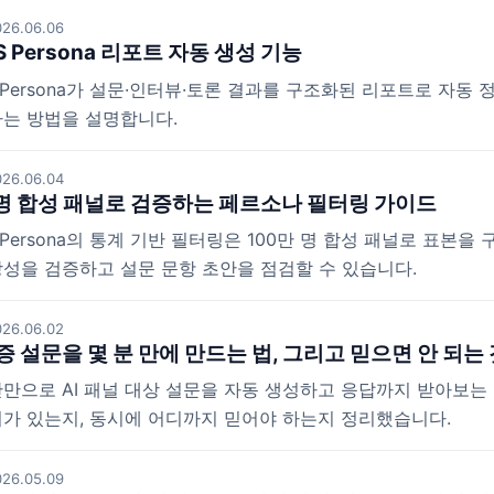
26.06.06
IS Persona 리포트 자동 생성 기능
IS Persona가 설문·인터뷰·토론 결과를 구조화된 리포트로 자
하는 방법을 설명합니다.
26.06.04
 명 합성 패널로 검증하는 페르소나 필터링 가이드
IS Persona의 통계 기반 필터링은 100만 명 합성 패널로 표본
성을 검증하고 설문 문항 초안을 점검할 수 있습니다.
26.06.02
증 설문을 몇 분 만에 만드는 법, 그리고 믿으면 안 되는 
만으로 AI 패널 대상 설문을 자동 생성하고 응답까지 받아보는 RUB
가 있는지, 동시에 어디까지 믿어야 하는지 정리했습니다.
26.05.09