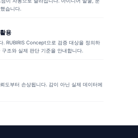
 초점이 자동으로 달라집니다. 아이디어 발굴, 문
리했습니다.
 활용
UBIRIS Concept으로 검증 대상을 정의하
순환 구조와 실제 판단 기준을 안내합니다.
신뢰도부터 손상됩니다. 감이 아닌 실제 데이터에