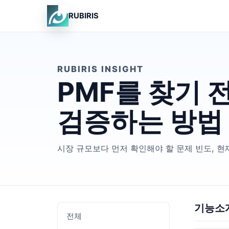
RUBIRIS
RUBIRIS INSIGHT
PMF를 찾기 
검증하는 방법
시장 규모보다 먼저 확인해야 할 문제 빈도, 현재
기능소
전체