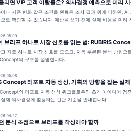
올리면 VIP 고객 이탈률은? 의사결정 예측으로 미리
이나 시즌 변화 같은 조건을 완료된 조사 결과 위에 더하면, AI
오로 확인할 수 있습니다. 예산을 쓰기 전에 실패 비용을 미리
26.05.09
 브리프 하나로 시장 신호를 읽는 법: RUBIRIS Conc
고 자료 하나로 시장 신호를 모으고, 자동 추론된 분석 방향으
S Concept의 구조를 설명합니다.
26.05.08
IS Concept 리포트 자동 생성, 기획의 방향을 잡는 실
IS Concept의 리포트 자동 생성 워크플로우와 초기 아이디어 
 실제 의사결정에 활용하는 판단 기준을 안내합니다.
26.04.27
떤 분석 초점으로 브리프를 작성해야 할까