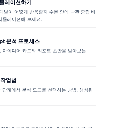
 시뮬레이션하기
 패널이 어떻게 반응할지 수분 안에 낙관·중립·비
 시뮬레이션해 보세요.
ept 분석 프로세스
로 아이디어 카드와 리포트 초안을 받아보는
제 작업법
검증 단계에서 분석 모드를 선택하는 방법, 생성된