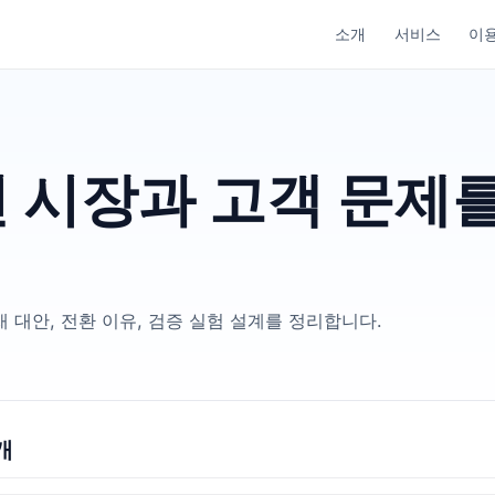
소개
서비스
이
전 시장과 고객 문제
 대안, 전환 이유, 검증 실험 설계를 정리합니다.
개