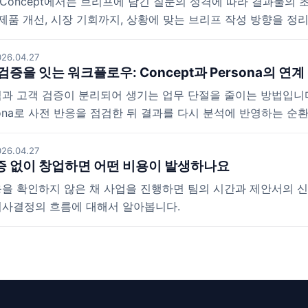
IS Concept에서는 브리프에 담긴 질문의 성격에 따라 결과물의
 제품 개선, 시장 기회까지, 상황에 맞는 브리프 작성 방향을 정
26.04.27
검증을 잇는 워크플로우: Concept과 Persona의 연계
과 고객 검증이 분리되어 생기는 업무 단절을 줄이는 방법입니다. R
rsona로 사전 반응을 점검한 뒤 결과를 다시 분석에 반영하는 
26.04.27
 없이 창업하면 어떤 비용이 발생하나요
을 확인하지 않은 채 사업을 진행하면 팀의 시간과 제안서의 
의사결정의 흐름에 대해서 알아봅니다.